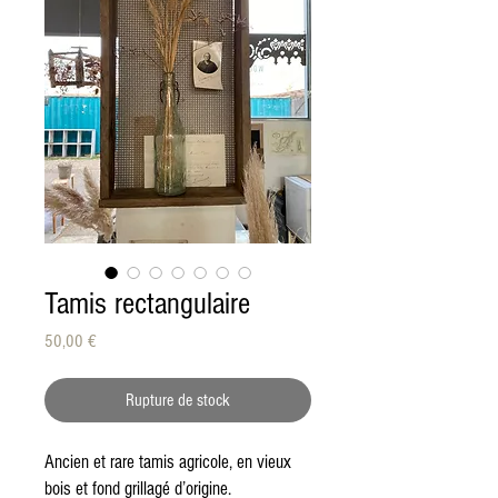
Tamis rectangulaire
Prix
50,00 €
Rupture de stock
Ancien et rare tamis agricole, en vieux
bois et fond grillagé d’origine.