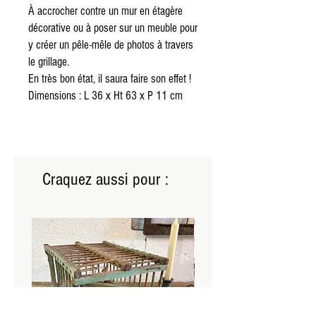
À accrocher contre un mur en étagère
décorative ou à poser sur un meuble pour
y créer un pêle-mêle de photos à travers
le grillage.
En très bon état, il saura faire son effet !
Dimensions : L 36 x Ht 63 x P 11 cm
Craquez aussi pour :