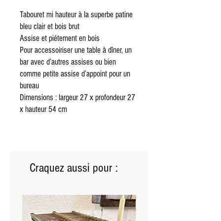
Tabouret mi hauteur à la superbe patine
bleu clair et bois brut
Assise et piétement en bois
Pour accessoiriser une table à dîner, un
bar avec d’autres assises ou bien
comme petite assise d’appoint pour un
bureau
Dimensions : largeur 27 x profondeur 27
x hauteur 54 cm
Craquez aussi pour :