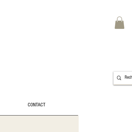
CONTACT