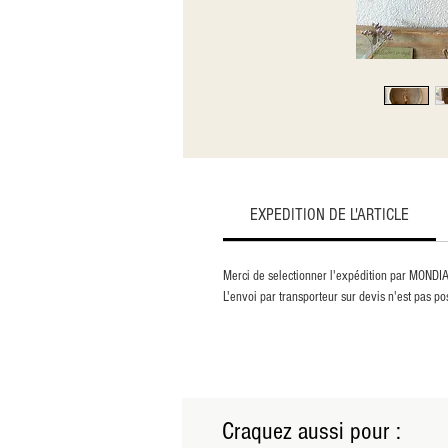
EXPEDITION DE L'ARTICLE
Merci de selectionner l'expédition par MONDI
L'envoi par transporteur sur devis n'est pas pos
Craquez aussi pour :