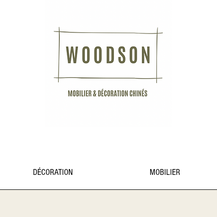
DÉCORATION
MOBILIER