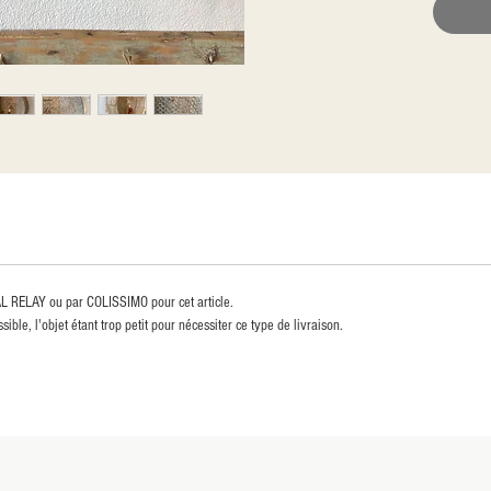
AL RELAY ou par COLISSIMO pour cet article.
sible, l'objet étant trop petit pour nécessiter ce type de livraison.