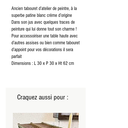
Ancien tabouret d’atelier de peintre, à la
superbe patine blanc crème d’origine
Dans son jus avec quelques traces de
peinture qui lui donne tout son charme !
Pour accessoiriser une table haute avec
d’autres assises ou bien comme tabouret
d’appoint pour vos décorations il sera
parfait
Dimensions : L 30 x P 30 x Ht 62 cm
Craquez aussi pour :