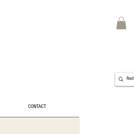
CONTACT