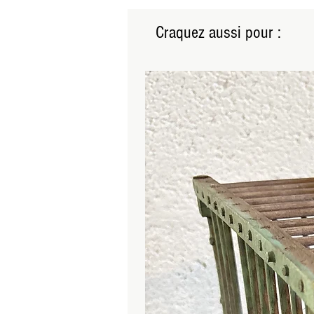
Craquez aussi pour :