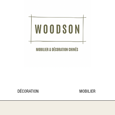
DÉCORATION
MOBILIER