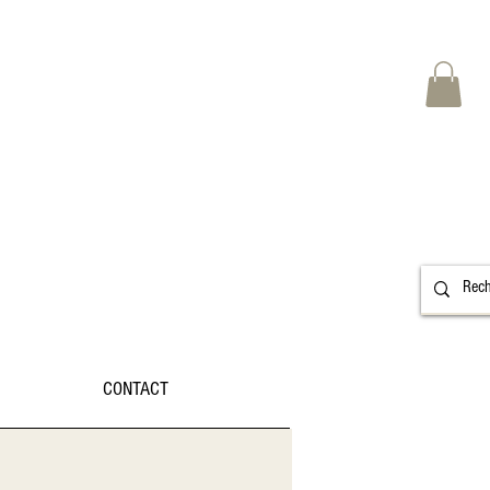
CONTACT