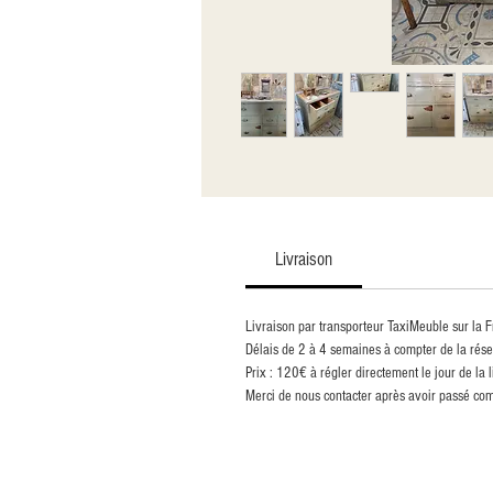
Livraison
Livraison par transporteur TaxiMeuble sur la F
Délais de 2 à 4 semaines à compter de la rése
Prix : 120€ à régler directement le jour de la 
Merci de nous contacter après avoir passé com