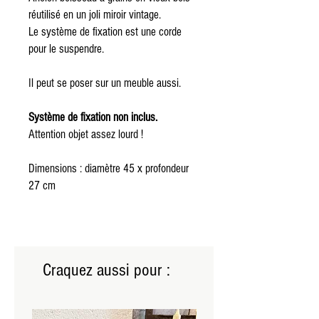
réutilisé en un joli miroir vintage.
Le système de fixation est une corde
pour le suspendre.
Il peut se poser sur un meuble aussi.
Système de fixation non inclus.
Attention objet assez lourd !
Dimensions : diamètre 45 x profondeur
27 cm
Craquez aussi pour :