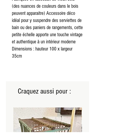
(des nuances de couleurs dans le bois 
peuvent apparaitre) Accessoire déco 
idéal pour y suspendre des serviettes de 
bain ou des paniers de rangements, cette 
petite échelle apporte une touche vintage 
et authentique à un intérieur moderne 
Dimensions : hauteur 100 x largeur 
35cm
Craquez aussi pour :