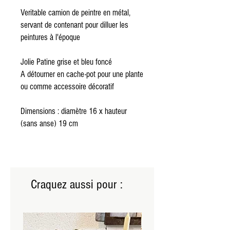
Veritable camion de peintre en métal,
servant de contenant pour dilluer les
peintures à l'époque
Jolie Patine grise et bleu foncé
A détourner en cache-pot pour une plante
ou comme accessoire décoratif
Dimensions : diamètre 16 x hauteur
(sans anse) 19 cm
Craquez aussi pour :