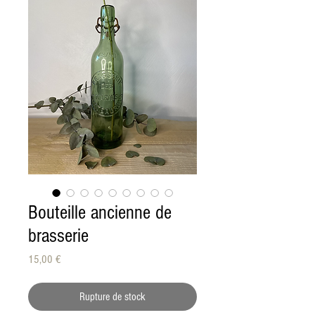
Bouteille ancienne de
brasserie
Prix
15,00 €
Rupture de stock