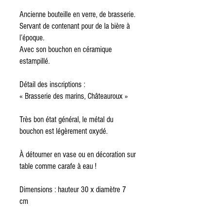
Ancienne bouteille en verre, de brasserie.

Servant de contenant pour de la bière à 
l’époque. 

Avec son bouchon en céramique 
estampillé.

Détail des inscriptions : 

« Brasserie des marins, Châteauroux »

Très bon état général, le métal du 
bouchon est légèrement oxydé. 

À détourner en vase ou en décoration sur 
table comme carafe à eau !

Dimensions : hauteur 30 x diamètre 7 
cm