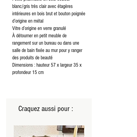
blanc/gris très clair avec étagères
intérieures en bois brut et bouton poignée
d’origine en métal
Vitre d’origine en verre granulé
À détourner en petit meuble de
rangement sur un bureau ou dans une
salle de bain fixée au mur pour y ranger
des produits de beauté
Dimensions : hauteur 57 x largeur 35 x
profondeur 15 cm
Craquez aussi pour :