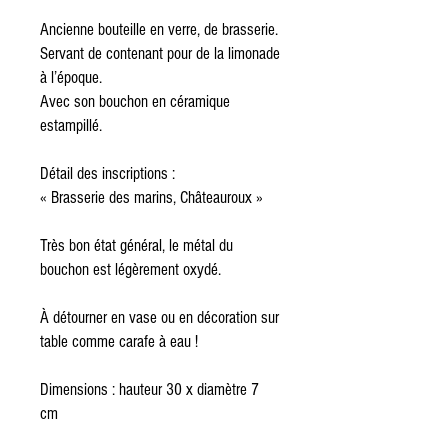
Ancienne bouteille en verre, de brasserie.

Servant de contenant pour de la limonade 
à l’époque. 

Avec son bouchon en céramique 
estampillé.

Détail des inscriptions : 

« Brasserie des marins, Châteauroux »

Très bon état général, le métal du 
bouchon est légèrement oxydé. 

À détourner en vase ou en décoration sur 
table comme carafe à eau !

Dimensions : hauteur 30 x diamètre 7 
cm