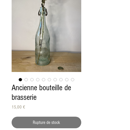
Ancienne bouteille de
brasserie
Prix
15,00 €
Rupture de stock