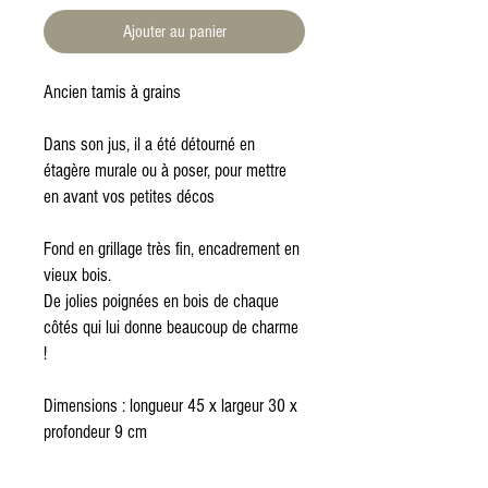
Ajouter au panier
Ancien tamis à grains
Dans son jus, il a été détourné en
étagère murale ou à poser, pour mettre
en avant vos petites décos
Fond en grillage très fin, encadrement en
vieux bois.
De jolies poignées en bois de chaque
côtés qui lui donne beaucoup de charme
!
Dimensions : longueur 45 x largeur 30 x
profondeur 9 cm