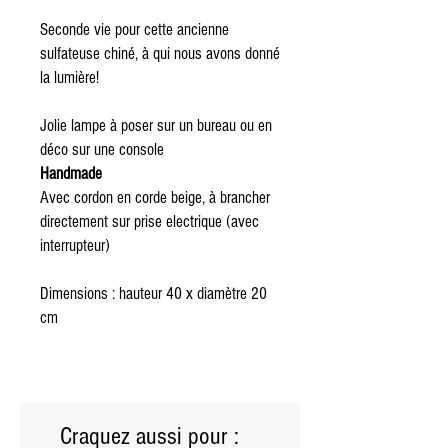
Seconde vie pour cette ancienne
sulfateuse chiné, à qui nous avons donné
la lumière!
Jolie lampe à poser sur un bureau ou en
déco sur une console
Handmade
Avec cordon en corde beige, à brancher
directement sur prise electrique (avec
interrupteur)
Dimensions : hauteur 40 x diamètre 20
cm
Craquez aussi pour :