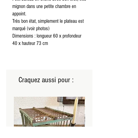
mignon dans une petite chambre en
appoint.
Très bon état, simplement le plateau est
marqué (voir photos)
Dimensions : longueur 60 x profondeur
40 x hauteur 73 cm
Craquez aussi pour :