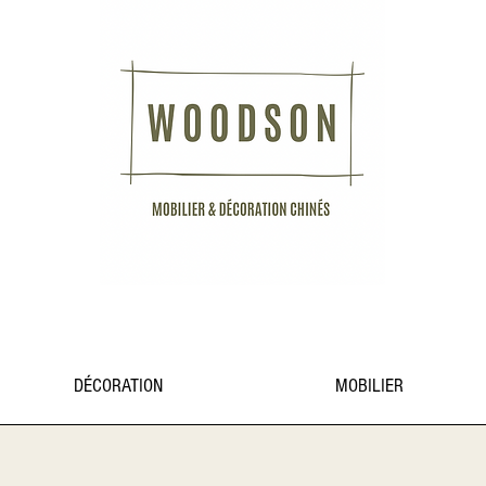
DÉCORATION
MOBILIER