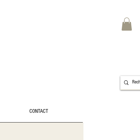
CONTACT