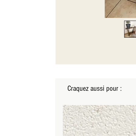
Craquez aussi pour :