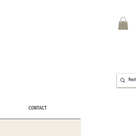
CONTACT