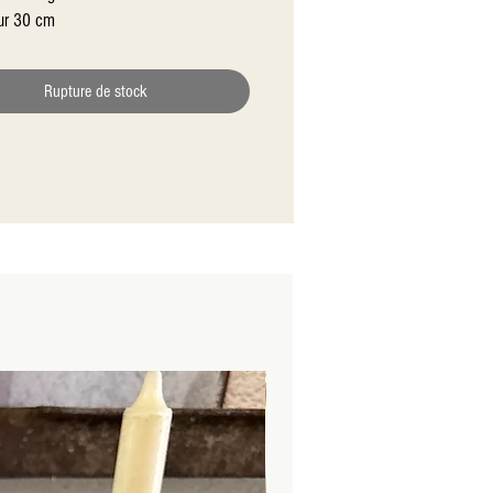
ur 30 cm
Rupture de stock