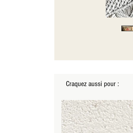
Craquez aussi pour :