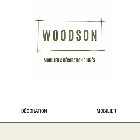
DÉCORATION
MOBILIER