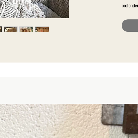
profonde