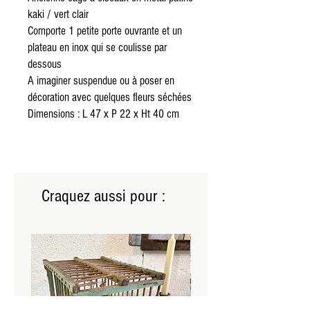
kaki / vert clair
Comporte 1 petite porte ouvrante et un
plateau en inox qui se coulisse par
dessous
A imaginer suspendue ou à poser en
décoration avec quelques fleurs séchées
Dimensions : L 47 x P 22 x Ht 40 cm
Craquez aussi pour :