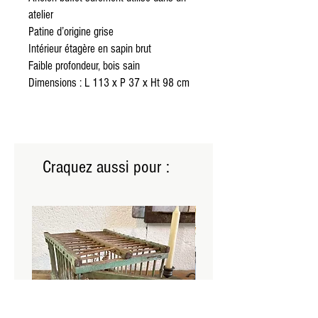
atelier
Patine d’origine grise
Intérieur étagère en sapin brut
Faible profondeur, bois sain
Dimensions : L 113 x P 37 x Ht 98 cm
Craquez aussi pour :