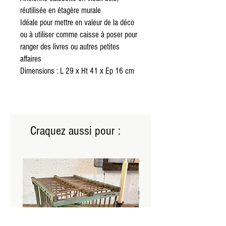
réutilisée en étagère murale
Idéale pour mettre en valeur de la déco
ou à utiliser comme caisse à poser pour
ranger des livres ou autres petites
affaires
Dimensions : L 29 x Ht 41 x Ep 16 cm
Craquez aussi pour :