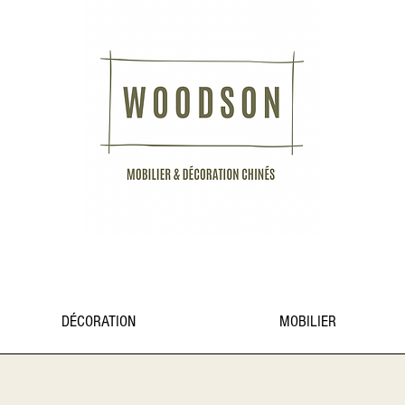
DÉCORATION
MOBILIER