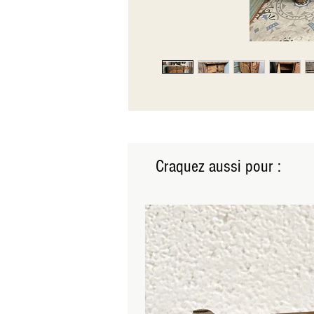
Craquez aussi pour :