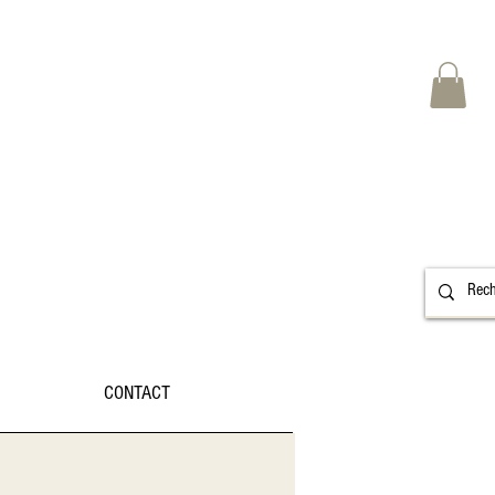
CONTACT