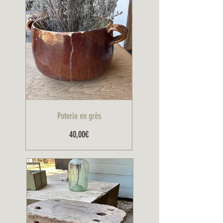
Poterie en grès
Prix
40,00€