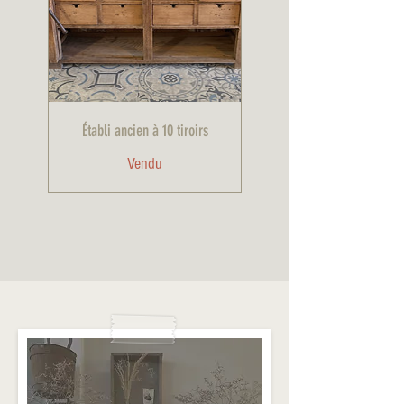
Établi ancien à 10 tiroirs
Vendu