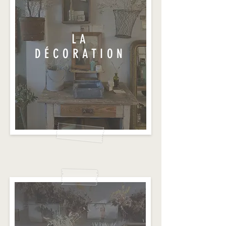
LA
DÉCORATION