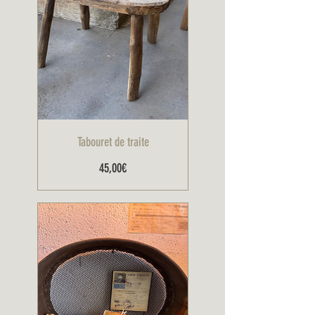
Tabouret de traite
Prix
45,00€