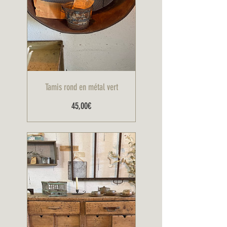
Tamis rond en métal vert
Prix
45,00€