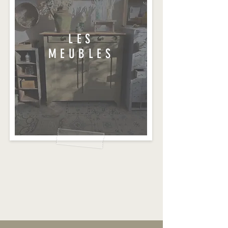
LES
MEUBLES