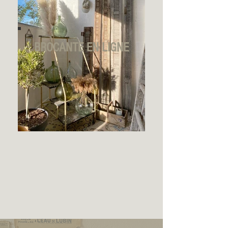
BROCANTE EN LIGNE